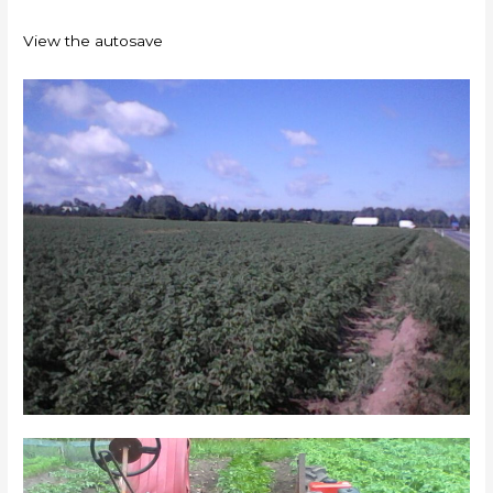
View the autosave