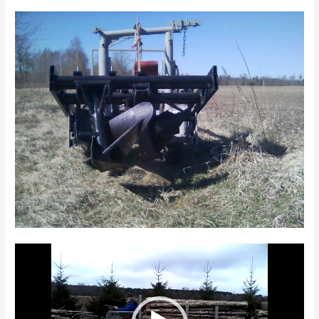
Videoesitaja